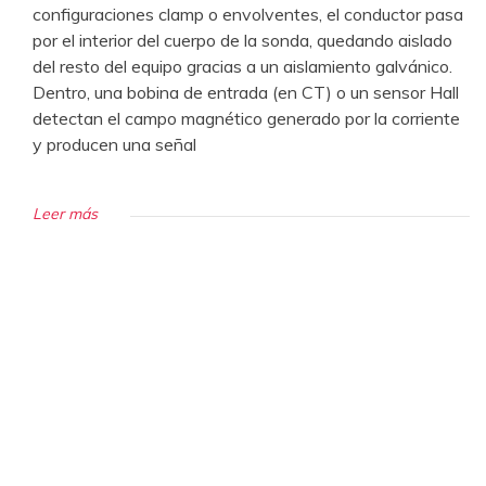
configuraciones clamp o envolventes, el conductor pasa
por el interior del cuerpo de la sonda, quedando aislado
del resto del equipo gracias a un aislamiento galvánico.
Dentro, una bobina de entrada (en CT) o un sensor Hall
detectan el campo magnético generado por la corriente
y producen una señal
Leer más