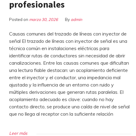
profesionales
Posted on
marzo 30, 2026
By
admin
Causas comunes del trazado de líneas con inyector de
señal El trazado de líneas con inyector de señal es una
técnica común en instalaciones eléctricas para
identificar rutas de conductores sin necesidad de abrir
canalizaciones. Entre las causas comunes que dificultan
una lectura fiable destacan: un acoplamiento deficiente
entre el inyector y el conductor, una impedancia mal
ajustada y la influencia de un entorno con ruido y
múltiples derivaciones que generan rutas paralelas. El
acoplamiento adecuado es clave: cuando no hay
contacto directo, se produce una caída de nivel de señal
que no llega al receptor con la suficiente relación
Leer más