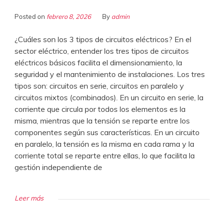
Posted on
febrero 8, 2026
By
admin
¿Cuáles son los 3 tipos de circuitos eléctricos? En el
sector eléctrico, entender los tres tipos de circuitos
eléctricos básicos facilita el dimensionamiento, la
seguridad y el mantenimiento de instalaciones. Los tres
tipos son: circuitos en serie, circuitos en paralelo y
circuitos mixtos (combinados). En un circuito en serie, la
corriente que circula por todos los elementos es la
misma, mientras que la tensión se reparte entre los
componentes según sus características. En un circuito
en paralelo, la tensión es la misma en cada rama y la
corriente total se reparte entre ellas, lo que facilita la
gestión independiente de
Leer más