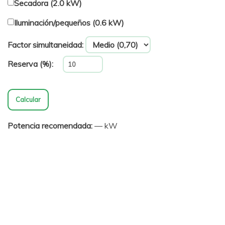
Secadora (2.0 kW)
Iluminación/pequeños (0.6 kW)
Factor simultaneidad:
Reserva (%):
Calcular
Potencia recomendada:
— kW