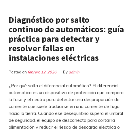
Diagnóstico por salto
continuo de automáticos: guía
práctica para detectar y
resolver fallas en
instalaciones eléctricas
Posted on
febrero 12, 2026
By
admin
¿Por qué salta el diferencial automático? El diferencial
automático es un dispositivo de protección que compara
la fase y el neutro para detectar una desproporción de
corriente que suele traducirse en una corriente de fuga
hacia la tierra. Cuando ese desequilibrio supera el umbral
de seguridad, el equipo se desconecta para cortar la
alimentación y reducir el riesgo de descarga eléctrica o