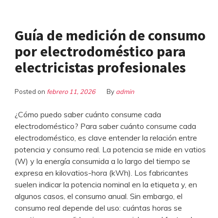
Guía de medición de consumo
por electrodoméstico para
electricistas profesionales
Posted on
febrero 11, 2026
By
admin
¿Cómo puedo saber cuánto consume cada
electrodoméstico? Para saber cuánto consume cada
electrodoméstico, es clave entender la relación entre
potencia y consumo real. La potencia se mide en vatios
(W) y la energía consumida a lo largo del tiempo se
expresa en kilovatios-hora (kWh). Los fabricantes
suelen indicar la potencia nominal en la etiqueta y, en
algunos casos, el consumo anual. Sin embargo, el
consumo real depende del uso: cuántas horas se