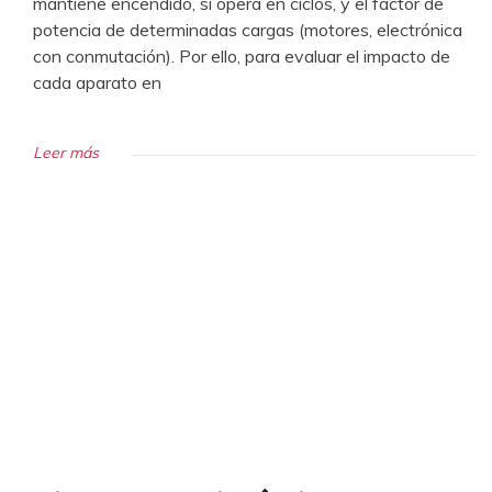
mantiene encendido, si opera en ciclos, y el factor de
potencia de determinadas cargas (motores, electrónica
con conmutación). Por ello, para evaluar el impacto de
cada aparato en
Leer más