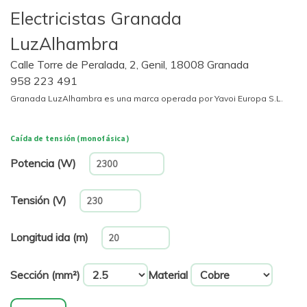
Electricistas Granada
LuzAlhambra
Calle Torre de Peralada, 2, Genil, 18008 Granada
958 223 491
Granada LuzAlhambra es una marca operada por Yavoi Europa S.L.
Caída de tensión (monofásica)
Potencia (W)
Tensión (V)
Longitud ida (m)
Sección (mm²)
Material