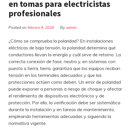
en tomas para electricistas
profesionales
Posted on
febrero 9, 2026
By
admin
¿Cómo se comprueba la polaridad? En instalaciones
eléctricas de baja tensión, la polaridad determina qué
conductores llevan la energía y cuál sirve de retorno. La
correcta conexión de fase, neutro y, en sistemas con
puesta a tierra, tierra, garantiza que los equipos reciban
tensión en los terminales adecuados y que las
protecciones actúen como deben. Un error de polaridad
puede exponer a personas a riesgo de choque y afectar
el rendimiento de dispositivos electrónicos y de
protección. Por ello, la verificación debe ser sistemática
durante la instalación y en tareas de mantenimiento,
empleando herramientas adecuadas y siguiendo la
normativa vigente.