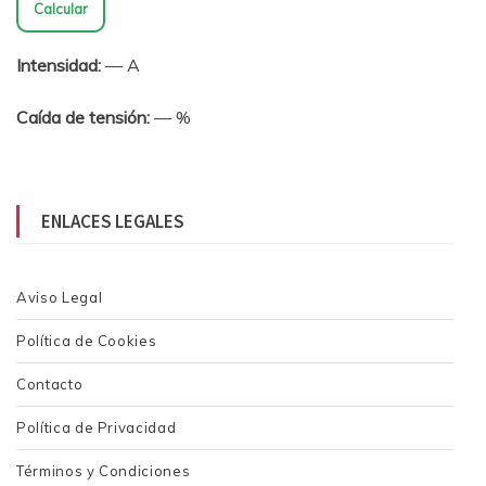
Calcular
Intensidad:
— A
Caída de tensión:
— %
ENLACES LEGALES
Aviso Legal
Política de Cookies
Contacto
Política de Privacidad
Términos y Condiciones