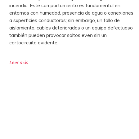
incendio. Este comportamiento es fundamental en
entornos con humedad, presencia de agua o conexiones
a superficies conductoras; sin embargo, un fallo de
aislamiento, cables deteriorados o un equipo defectuoso
también pueden provocar saltos even sin un
cortocircuito evidente.
Leer más