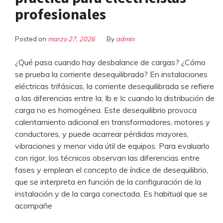
profesionales
Posted on
marzo 27, 2026
By
admin
¿Qué pasa cuando hay desbalance de cargas? ¿Cómo
se prueba la corriente desequilibrada? En instalaciones
eléctricas trifásicas, la corriente desequilibrada se refiere
a las diferencias entre Ia, Ib e Ic cuando la distribución de
carga no es homogénea. Este desequilibrio provoca
calentamiento adicional en transformadores, motores y
conductores, y puede acarrear pérdidas mayores,
vibraciones y menor vida útil de equipos. Para evaluarlo
con rigor, los técnicos observan las diferencias entre
fases y emplean el concepto de índice de desequilibrio,
que se interpreta en función de la configuración de la
instalación y de la carga conectada. Es habitual que se
acompañe