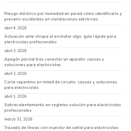
Riesgo eléctrico por humedad en pared cómo identificarlo y
prevenir accidentes en instalaciones eléctricas
abril 4, 2026
Actuación ante chispa al enchufar algo: guía rápida para
electricistas profesionales
abril 3, 2026
Apagón parcial tras conectar un aparato: causas y
soluciones para electricistas
abril 2, 2026
Corte repentino en mitad de circuito: causas y soluciones
para electricistas
abril 1, 2026
Sobrecalentamiento en regletas solución para electricistas
profesionales
marzo 31, 2026
Trazado de líneas con inyector de señal para electricistas