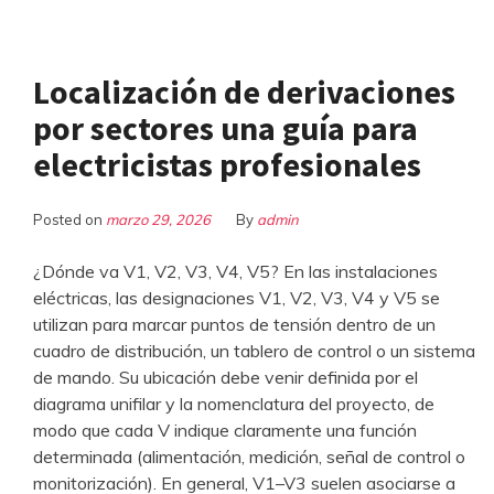
Localización de derivaciones
por sectores una guía para
electricistas profesionales
Posted on
marzo 29, 2026
By
admin
¿Dónde va V1, V2, V3, V4, V5? En las instalaciones
eléctricas, las designaciones V1, V2, V3, V4 y V5 se
utilizan para marcar puntos de tensión dentro de un
cuadro de distribución, un tablero de control o un sistema
de mando. Su ubicación debe venir definida por el
diagrama unifilar y la nomenclatura del proyecto, de
modo que cada V indique claramente una función
determinada (alimentación, medición, señal de control o
monitorización). En general, V1–V3 suelen asociarse a