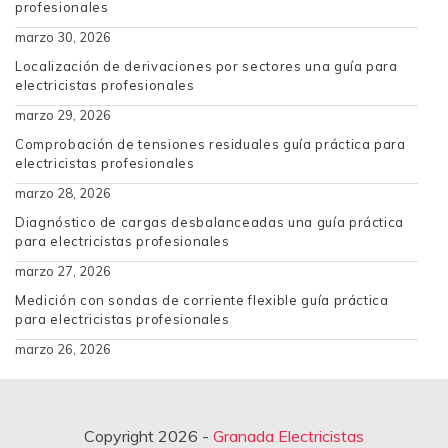
profesionales
marzo 30, 2026
Localización de derivaciones por sectores una guía para
electricistas profesionales
marzo 29, 2026
Comprobación de tensiones residuales guía práctica para
electricistas profesionales
marzo 28, 2026
Diagnóstico de cargas desbalanceadas una guía práctica
para electricistas profesionales
marzo 27, 2026
Medición con sondas de corriente flexible guía práctica
para electricistas profesionales
marzo 26, 2026
Copyright 2026 -
Granada Electricistas