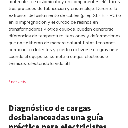
materiales de aislamiento y en componentes eléctricos
tras procesos de fabricación y ensamblaje. Durante la
extrusión del aislamiento de cables (p. ej., XLPE, PVC) o
en la impregnación y el curado de resinas en
transformadores y otros equipos, pueden generarse
diferencias de temperatura, tensiones y deformaciones
que no se liberan de manera natural. Estas tensiones
permanecen latentes y pueden activarse o agraviarse
cuando el equipo se somete a cargas eléctricas o
térmicas, afectando la vida útil
Leer más
Diagnóstico de cargas
desbalanceadas una guía
práctica para electricistas