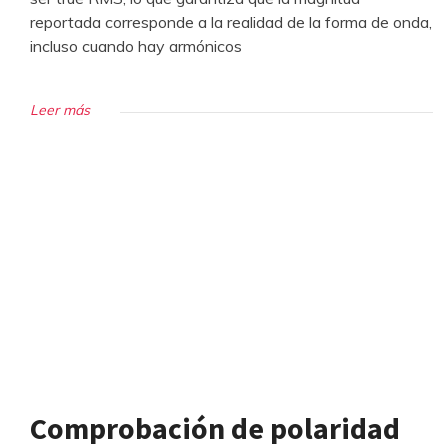
reportada corresponde a la realidad de la forma de onda,
incluso cuando hay armónicos
Leer más
Comprobación de polaridad