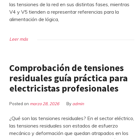
las tensiones de la red en sus distintas fases, mientras
V4 y V5 tienden a representar referencias para la
alimentación de lógica,
Leer más
Comprobación de tensiones
residuales guía práctica para
electricistas profesionales
Posted on
marzo 28, 2026
By
admin
¿Qué son las tensiones residuales? En el sector eléctrico,
las tensiones residuales son estados de esfuerzo
mecánico y deformación que quedan atrapados en los