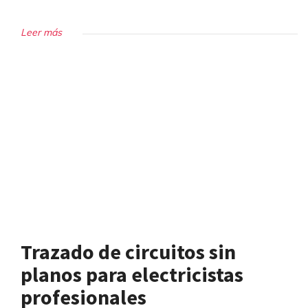
Leer más
Trazado de circuitos sin
planos para electricistas
profesionales