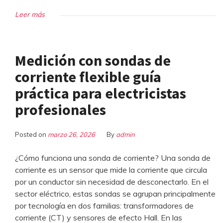
Leer más
Medición con sondas de
corriente flexible guía
práctica para electricistas
profesionales
Posted on
marzo 26, 2026
By
admin
¿Cómo funciona una sonda de corriente? Una sonda de
corriente es un sensor que mide la corriente que circula
por un conductor sin necesidad de desconectarlo. En el
sector eléctrico, estas sondas se agrupan principalmente
por tecnología en dos familias: transformadores de
corriente (CT) y sensores de efecto Hall. En las