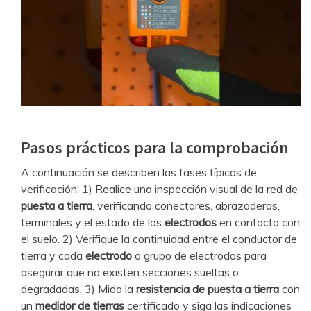
Pasos prácticos para la comprobación
A continuación se describen las fases típicas de
verificación: 1) Realice una inspección visual de la red de
puesta a tierra
, verificando conectores, abrazaderas,
terminales y el estado de los
electrodos
en contacto con
el suelo. 2) Verifique la continuidad entre el conductor de
tierra y cada
electrodo
o grupo de electrodos para
asegurar que no existen secciones sueltas o
degradadas. 3) Mida la
resistencia de puesta a tierra
con
un
medidor de tierras
certificado y siga las indicaciones