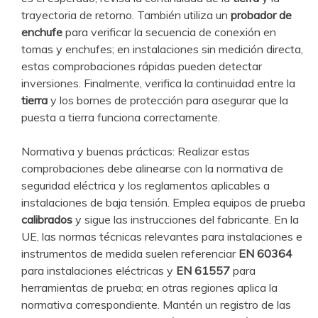
trayectoria de retorno. También utiliza un
probador de
enchufe
para verificar la secuencia de conexión en
tomas y enchufes; en instalaciones sin medición directa,
estas comprobaciones rápidas pueden detectar
inversiones. Finalmente, verifica la continuidad entre la
tierra
y los bornes de protección para asegurar que la
puesta a tierra funciona correctamente.
Normativa y buenas prácticas: Realizar estas
comprobaciones debe alinearse con la normativa de
seguridad eléctrica y los reglamentos aplicables a
instalaciones de baja tensión. Emplea equipos de prueba
calibrados
y sigue las instrucciones del fabricante. En la
UE, las normas técnicas relevantes para instalaciones e
instrumentos de medida suelen referenciar
EN 60364
para instalaciones eléctricas y
EN 61557
para
herramientas de prueba; en otras regiones aplica la
normativa correspondiente. Mantén un registro de las