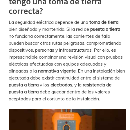
tengo una toma de tierra
correcta?
La seguridad eléctrica depende de una
toma de tierra
bien diseñada y mantenida. Si la red de
puesta a tierra
no funciona correctamente, las corrientes de falla
pueden buscar otras rutas peligrosas, comprometiendo
dispositivos, personas y infraestructuras. Por ello, es
imprescindible combinar una revisión visual con pruebas
eléctricas efectuadas con equipos adecuados y
alineadas a la
normativa vigente
. En una instalación bien
ejecutada debe existir continuidad entre el sistema de
puesta a tierra
y los
electrodos
, y la
resistencia de
puesta a tierra
debe quedar dentro de los valores
aceptados para el conjunto de la instalación.