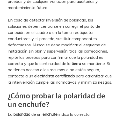
pruebas y de cualquier variación para auditorías y
mantenimiento futuro.
En caso de detectar inversión de polaridad, las
soluciones deben centrarse en corregir el punto de
conexión en el cuadro o en la toma, reetiquetar
conductores y, si procede, sustituir componentes
defectuosos. Nunca se debe modificar el esquema de
instalación sin plan y supervisión; tras las correcciones,
repite las pruebas para confirmar que la polaridad es
correcta y que la continuidad de la
tierra
se mantiene. Si
no tienes acceso a los recursos o no estás seguro,
contacta a un
electricista certificado
para garantizar que
la intervención cumple las normativas y minimiza riesgos.
¿Cómo probar la polaridad de
un enchufe?
La
polaridad
de un
enchufe
indica la correcta