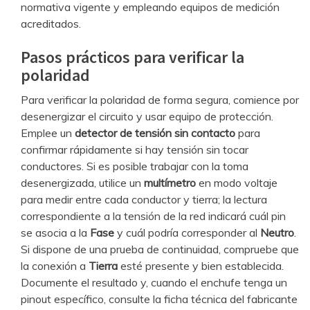
normativa vigente y empleando equipos de medición
acreditados.
Pasos prácticos para verificar la
polaridad
Para verificar la polaridad de forma segura, comience por
desenergizar el circuito y usar equipo de protección.
Emplee un
detector de tensión sin contacto
para
confirmar rápidamente si hay tensión sin tocar
conductores. Si es posible trabajar con la toma
desenergizada, utilice un
multímetro
en modo voltaje
para medir entre cada conductor y tierra; la lectura
correspondiente a la tensión de la red indicará cuál pin
se asocia a la
Fase
y cuál podría corresponder al
Neutro
.
Si dispone de una prueba de continuidad, compruebe que
la conexión a
Tierra
esté presente y bien establecida.
Documente el resultado y, cuando el enchufe tenga un
pinout específico, consulte la ficha técnica del fabricante