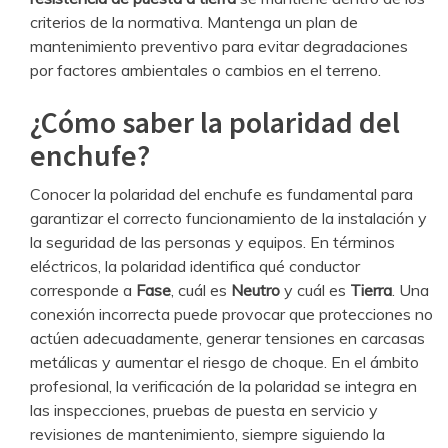
criterios de la normativa. Mantenga un plan de
mantenimiento preventivo para evitar degradaciones
por factores ambientales o cambios en el terreno.
¿Cómo saber la polaridad del
enchufe?
Conocer la polaridad del enchufe es fundamental para
garantizar el correcto funcionamiento de la instalación y
la seguridad de las personas y equipos. En términos
eléctricos, la polaridad identifica qué conductor
corresponde a
Fase
, cuál es
Neutro
y cuál es
Tierra
. Una
conexión incorrecta puede provocar que protecciones no
actúen adecuadamente, generar tensiones en carcasas
metálicas y aumentar el riesgo de choque. En el ámbito
profesional, la verificación de la polaridad se integra en
las inspecciones, pruebas de puesta en servicio y
revisiones de mantenimiento, siempre siguiendo la