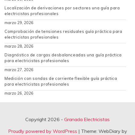
Localización de derivaciones por sectores una guía para
electricistas profesionales
marzo 29, 2026
Comprobación de tensiones residuales guía práctica para
electricistas profesionales
marzo 28, 2026
Diagnóstico de cargas desbalanceadas una guía práctica
para electricistas profesionales
marzo 27, 2026
Medición con sondas de corriente flexible guía práctica
para electricistas profesionales
marzo 26, 2026
Copyright 2026 -
Granada Electricistas
Proudly powered by WordPress
|
Theme: WebDiary by