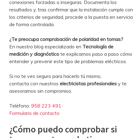
conexiones forzadas o inseguras. Documenta los
resultados y, tras confirmar que la instalación cumple con
los criterios de seguridad, procede a la puesta en servicio
de forma controlada.
¿Te preocupa comprobación de polaridad en tomas?
En nuestro blog especializado en
Tecnología de
medición y diagnóstico
te explicamos paso a paso cómo
entender y prevenir este tipo de problemas eléctricos.
Si no te ves seguro para hacerlo tú mismo,
contacta con nuestros
electricistas profesionales
y te
asesoramos sin compromiso.
Teléfono:
958 223 491
·
Formulario de contacto
¿Cómo puedo comprobar si