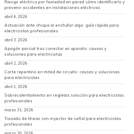
Riesgo eléctrico por humedad en pared cómo identificarlo y
prevenir accidentes en instalaciones eléctricas
abril 4, 2026
Actuación ante chispa al enchufar algo: guía rápida para
electricistas profesionales
abril 3, 2026
Apagón parcial tras conectar un aparato: causas y
soluciones para electricistas
abril 2, 2026
Corte repentino en mitad de circuito: causas y soluciones
para electricistas
abril 1, 2026
Sobrecalentamiento en regletas solución para electricistas
profesionales
marzo 31, 2026
Trazado de líneas con inyector de señal para electricistas
profesionales
marzo 30, 2026