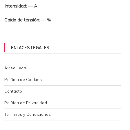
Intensidad:
— A
Caída de tensión:
— %
ENLACES LEGALES
Aviso Legal
Política de Cookies
Contacto
Política de Privacidad
Términos y Condiciones