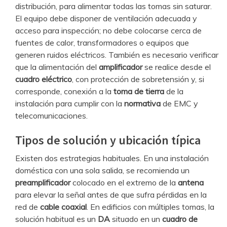
distribución, para alimentar todas las tomas sin saturar.
El equipo debe disponer de ventilación adecuada y
acceso para inspección; no debe colocarse cerca de
fuentes de calor, transformadores o equipos que
generen ruidos eléctricos. También es necesario verificar
que la alimentación del
amplificador
se realice desde el
cuadro eléctrico
, con protección de sobretensión y, si
corresponde, conexión a la
toma de tierra
de la
instalación para cumplir con la
normativa
de EMC y
telecomunicaciones.
Tipos de solución y ubicación típica
Existen dos estrategias habituales. En una instalación
doméstica con una sola salida, se recomienda un
preamplificador
colocado en el extremo de la
antena
para elevar la señal antes de que sufra pérdidas en la
red de
cable coaxial
. En edificios con múltiples tomas, la
solución habitual es un
DA
situado en un
cuadro de