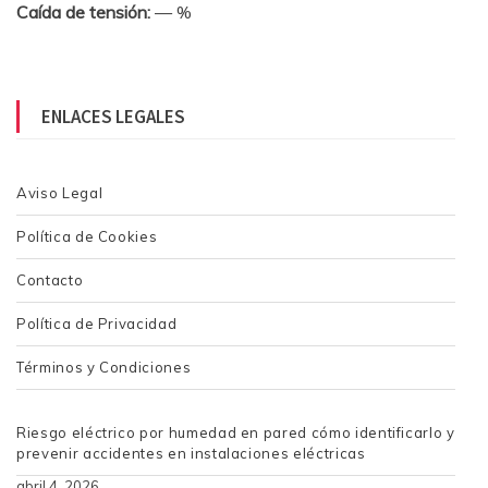
Caída de tensión:
— %
ENLACES LEGALES
Aviso Legal
Política de Cookies
Contacto
Política de Privacidad
Términos y Condiciones
Riesgo eléctrico por humedad en pared cómo identificarlo y
prevenir accidentes en instalaciones eléctricas
abril 4, 2026