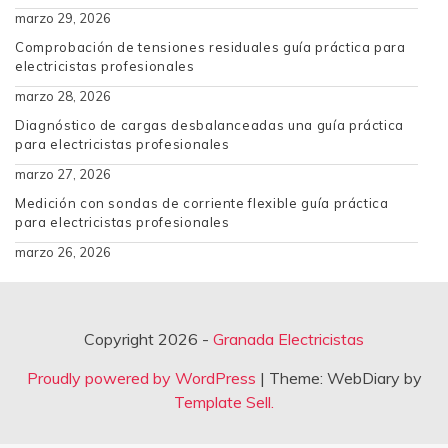
marzo 29, 2026
Comprobación de tensiones residuales guía práctica para
electricistas profesionales
marzo 28, 2026
Diagnóstico de cargas desbalanceadas una guía práctica
para electricistas profesionales
marzo 27, 2026
Medición con sondas de corriente flexible guía práctica
para electricistas profesionales
marzo 26, 2026
Copyright 2026 -
Granada Electricistas
Proudly powered by WordPress
|
Theme: WebDiary by
Template Sell.