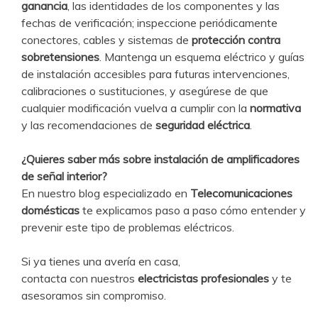
ganancia
, las identidades de los componentes y las
fechas de verificación; inspeccione periódicamente
conectores, cables y sistemas de
protección contra
sobretensiones
. Mantenga un esquema eléctrico y guías
de instalación accesibles para futuras intervenciones,
calibraciones o sustituciones, y asegúrese de que
cualquier modificación vuelva a cumplir con la
normativa
y las recomendaciones de
seguridad eléctrica
.
¿Quieres saber más sobre instalación de amplificadores
de señal interior?
En nuestro blog especializado en
Telecomunicaciones
domésticas
te explicamos paso a paso cómo entender y
prevenir este tipo de problemas eléctricos.
Si ya tienes una avería en casa,
contacta con nuestros
electricistas profesionales
y te
asesoramos sin compromiso.