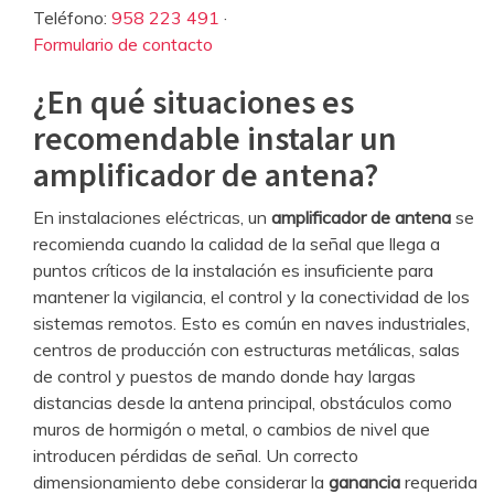
Teléfono:
958 223 491
·
Formulario de contacto
¿En qué situaciones es
recomendable instalar un
amplificador de antena?
En instalaciones eléctricas, un
amplificador de antena
se
recomienda cuando la calidad de la señal que llega a
puntos críticos de la instalación es insuficiente para
mantener la vigilancia, el control y la conectividad de los
sistemas remotos. Esto es común en naves industriales,
centros de producción con estructuras metálicas, salas
de control y puestos de mando donde hay largas
distancias desde la antena principal, obstáculos como
muros de hormigón o metal, o cambios de nivel que
introducen pérdidas de señal. Un correcto
dimensionamiento debe considerar la
ganancia
requerida