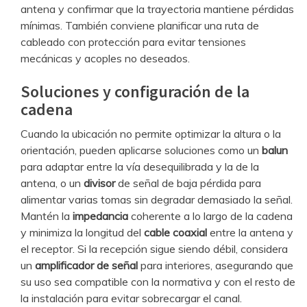
antena y confirmar que la trayectoria mantiene pérdidas
mínimas. También conviene planificar una ruta de
cableado con protección para evitar tensiones
mecánicas y acoples no deseados.
Soluciones y configuración de la
cadena
Cuando la ubicación no permite optimizar la altura o la
orientación, pueden aplicarse soluciones como un
balun
para adaptar entre la vía desequilibrada y la de la
antena, o un
divisor
de señal de baja pérdida para
alimentar varias tomas sin degradar demasiado la señal.
Mantén la
impedancia
coherente a lo largo de la cadena
y minimiza la longitud del
cable coaxial
entre la antena y
el receptor. Si la recepción sigue siendo débil, considera
un
amplificador de señal
para interiores, asegurando que
su uso sea compatible con la normativa y con el resto de
la instalación para evitar sobrecargar el canal.