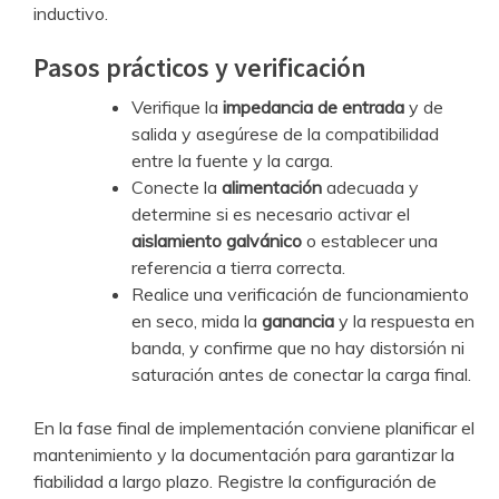
inductivo.
Pasos prácticos y verificación
Verifique la
impedancia de entrada
y de
salida y asegúrese de la compatibilidad
entre la fuente y la carga.
Conecte la
alimentación
adecuada y
determine si es necesario activar el
aislamiento galvánico
o establecer una
referencia a tierra correcta.
Realice una verificación de funcionamiento
en seco, mida la
ganancia
y la respuesta en
banda, y confirme que no hay distorsión ni
saturación antes de conectar la carga final.
En la fase final de implementación conviene planificar el
mantenimiento y la documentación para garantizar la
fiabilidad a largo plazo. Registre la configuración de