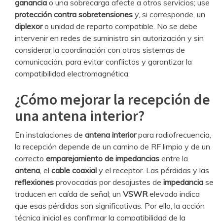
ganancia
o una sobrecarga afecte a otros servicios; use
protección contra sobretensiones
y, si corresponde, un
diplexor
o unidad de reparto compatible. No se debe
intervenir en redes de suministro sin autorización y sin
considerar la coordinación con otros sistemas de
comunicación, para evitar conflictos y garantizar la
compatibilidad electromagnética.
¿Cómo mejorar la recepción de
una antena interior?
En instalaciones de
antena interior
para radiofrecuencia,
la recepción depende de un camino de RF limpio y de un
correcto
emparejamiento de impedancias
entre la
antena
, el
cable coaxial
y el receptor. Las pérdidas y las
reflexiones
provocadas por desajustes de
impedancia
se
traducen en caída de señal; un
VSWR
elevado indica
que esas pérdidas son significativas. Por ello, la acción
técnica inicial es confirmar la compatibilidad de la