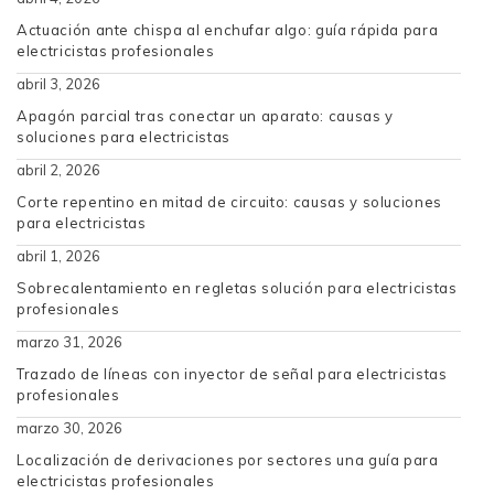
Actuación ante chispa al enchufar algo: guía rápida para
electricistas profesionales
abril 3, 2026
Apagón parcial tras conectar un aparato: causas y
soluciones para electricistas
abril 2, 2026
Corte repentino en mitad de circuito: causas y soluciones
para electricistas
abril 1, 2026
Sobrecalentamiento en regletas solución para electricistas
profesionales
marzo 31, 2026
Trazado de líneas con inyector de señal para electricistas
profesionales
marzo 30, 2026
Localización de derivaciones por sectores una guía para
electricistas profesionales