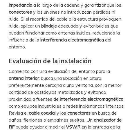
impedancia
a lo largo de la cadena y garantizar que los
conectores
y las uniones no introduzcan pérdidas ni
ruido. Si el recorrido del cable o la estructura provoquen
ruido, aplicar un
blindaje
adecuado y evitar bucles que
puedan funcionar como antenas inútiles, reduciendo la
influencia de la
interferencia electromagnética
del
entorno.
Evaluación de la instalación
Comienza con una evaluación del entorno para la
antena interior
: busca una ubicación en altura,
preferentemente cercana a una ventana, con la menor
cantidad de obstáculos metalizados y evitando
proximidad a fuentes de
interferencia electromagnética
como equipos industriales o redes inalámbricas intensas.
Revisa el
cable coaxial
y los
conectores
en busca de
daños, flexiones o empalmes sueltos. Un
analizador de
RF
puede ayudar a medir el
VSWR
en la entrada de la