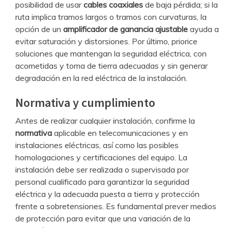
posibilidad de usar
cables coaxiales
de baja pérdida; si la
ruta implica tramos largos o tramos con curvaturas, la
opción de un
amplificador de ganancia ajustable
ayuda a
evitar saturación y distorsiones. Por último, priorice
soluciones que mantengan la seguridad eléctrica, con
acometidas y toma de tierra adecuadas y sin generar
degradación en la red eléctrica de la instalación.
Normativa y cumplimiento
Antes de realizar cualquier instalación, confirme la
normativa
aplicable en telecomunicaciones y en
instalaciones eléctricas, así como las posibles
homologaciones y certificaciones del equipo. La
instalación debe ser realizada o supervisada por
personal cualificado para garantizar la seguridad
eléctrica y la adecuada puesta a tierra y protección
frente a sobretensiones. Es fundamental prever medios
de protección para evitar que una variación de la