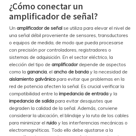
¿Cómo conectar un
amplificador de señal?
Un
amplificador de señal
se utiliza para elevar el nivel de
una señal débil proveniente de sensores, transductores
o equipos de medida, de modo que pueda procesarse
con precisión por controladores, registradores o
sistemas de adquisición. En el sector eléctrico, la
elección del tipo de
amplificador
depende de aspectos
como la
ganancia
, el
ancho de banda
y la necesidad de
aislamiento galvánico
para evitar que problemas en la
red de potencia afecten la señal. Es crucial verificar la
compatibilidad entre la
impedancia de entrada
y la
impedancia de salida
para evitar desajustes que
degraden la calidad de la señal. Además, conviene
considerar la ubicación, el blindaje y la ruta de los cables
para minimizar el
ruido
y las interferencias mecánicas o
electromagnéticas. Todo ello debe ajustarse a la